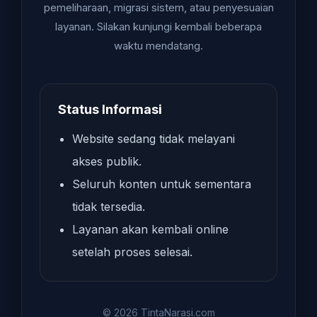
pemeliharaan, migrasi sistem, atau penyesuaian
layanan. Silakan kunjungi kembali beberapa
waktu mendatang.
Status Informasi
Website sedang tidak melayani
akses publik.
Seluruh konten untuk sementara
tidak tersedia.
Layanan akan kembali online
setelah proses selesai.
© 2026 TintaNarasi.com