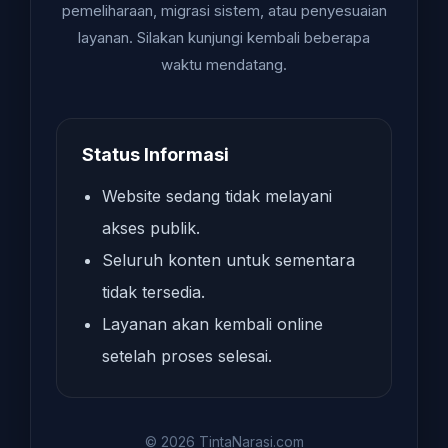
pemeliharaan, migrasi sistem, atau penyesuaian
layanan. Silakan kunjungi kembali beberapa
waktu mendatang.
Status Informasi
Website sedang tidak melayani
akses publik.
Seluruh konten untuk sementara
tidak tersedia.
Layanan akan kembali online
setelah proses selesai.
© 2026 TintaNarasi.com