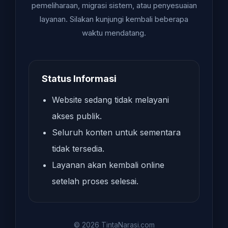
pemeliharaan, migrasi sistem, atau penyesuaian
layanan. Silakan kunjungi kembali beberapa
waktu mendatang.
Status Informasi
Website sedang tidak melayani
akses publik.
Seluruh konten untuk sementara
tidak tersedia.
Layanan akan kembali online
setelah proses selesai.
© 2026 TintaNarasi.com