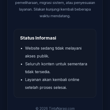
pemeliharaan, migrasi sistem, atau penyesuaian
layanan. Silakan kunjungi kembali beberapa
waktu mendatang.
Status Informasi
Website sedang tidak melayani
akses publik.
Seluruh konten untuk sementara
tidak tersedia.
Layanan akan kembali online
setelah proses selesai.
© 2026 TintaNarasi.com