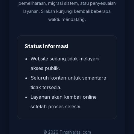
pemeliharaan, migrasi sistem, atau penyesuaian
layanan. Silakan kunjungi kembali beberapa
waktu mendatang.
Status Informasi
Website sedang tidak melayani
akses publik.
Seluruh konten untuk sementara
tidak tersedia.
Layanan akan kembali online
setelah proses selesai.
© 2026 TintaNarasi.com