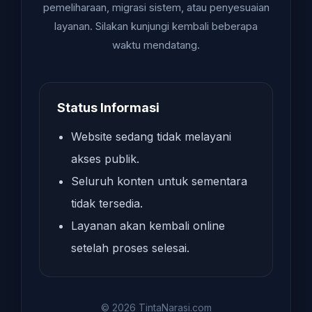
pemeliharaan, migrasi sistem, atau penyesuaian
layanan. Silakan kunjungi kembali beberapa
waktu mendatang.
Status Informasi
Website sedang tidak melayani
akses publik.
Seluruh konten untuk sementara
tidak tersedia.
Layanan akan kembali online
setelah proses selesai.
© 2026 TintaNarasi.com