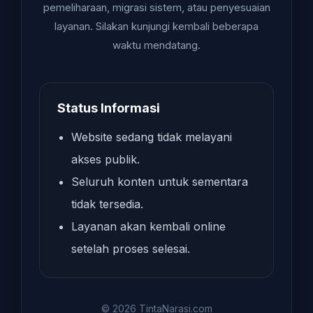
pemeliharaan, migrasi sistem, atau penyesuaian
layanan. Silakan kunjungi kembali beberapa
waktu mendatang.
Status Informasi
Website sedang tidak melayani
akses publik.
Seluruh konten untuk sementara
tidak tersedia.
Layanan akan kembali online
setelah proses selesai.
© 2026 TintaNarasi.com