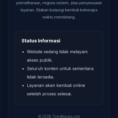
pemeliharaan, migrasi sistem, atau penyesuaian
layanan. Silakan kunjungi kembali beberapa
waktu mendatang.
Status Informasi
Website sedang tidak melayani
akses publik.
Seluruh konten untuk sementara
tidak tersedia.
Layanan akan kembali online
setelah proses selesai.
© 2026 TintaNarasi.com