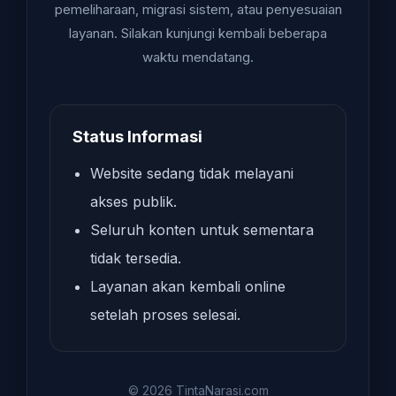
pemeliharaan, migrasi sistem, atau penyesuaian
layanan. Silakan kunjungi kembali beberapa
waktu mendatang.
Status Informasi
Website sedang tidak melayani
akses publik.
Seluruh konten untuk sementara
tidak tersedia.
Layanan akan kembali online
setelah proses selesai.
© 2026 TintaNarasi.com