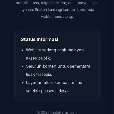
pemeliharaan, migrasi sistem, atau penyesuaian
layanan. Silakan kunjungi kembali beberapa
waktu mendatang.
Status Informasi
Website sedang tidak melayani
akses publik.
Seluruh konten untuk sementara
tidak tersedia.
Layanan akan kembali online
setelah proses selesai.
© 2026 TintaNarasi.com