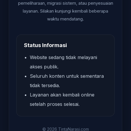
pemeliharaan, migrasi sistem, atau penyesuaian
layanan. Silakan kunjungi kembali beberapa
waktu mendatang.
Status Informasi
Website sedang tidak melayani
akses publik.
Seluruh konten untuk sementara
tidak tersedia.
Layanan akan kembali online
setelah proses selesai.
© 2026 TintaNarasi.com