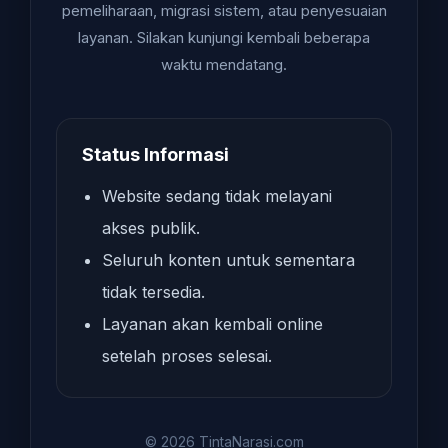
pemeliharaan, migrasi sistem, atau penyesuaian
layanan. Silakan kunjungi kembali beberapa
waktu mendatang.
Status Informasi
Website sedang tidak melayani
akses publik.
Seluruh konten untuk sementara
tidak tersedia.
Layanan akan kembali online
setelah proses selesai.
© 2026 TintaNarasi.com