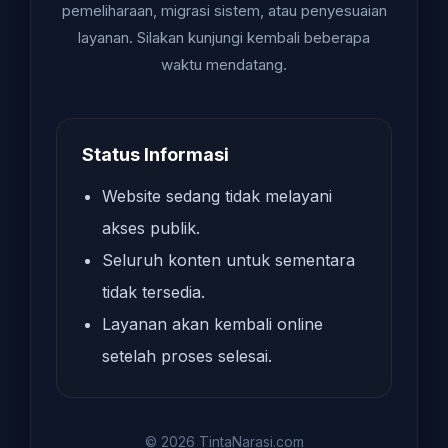
pemeliharaan, migrasi sistem, atau penyesuaian
layanan. Silakan kunjungi kembali beberapa
waktu mendatang.
Status Informasi
Website sedang tidak melayani
akses publik.
Seluruh konten untuk sementara
tidak tersedia.
Layanan akan kembali online
setelah proses selesai.
© 2026 TintaNarasi.com