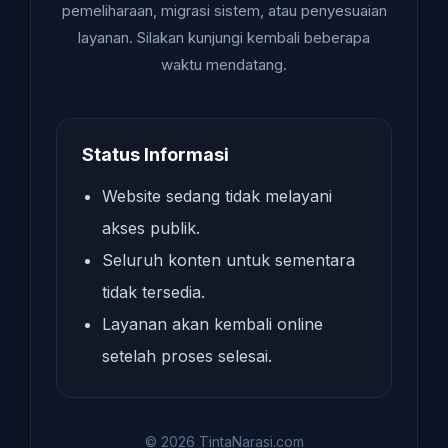
pemeliharaan, migrasi sistem, atau penyesuaian
layanan. Silakan kunjungi kembali beberapa
waktu mendatang.
Status Informasi
Website sedang tidak melayani
akses publik.
Seluruh konten untuk sementara
tidak tersedia.
Layanan akan kembali online
setelah proses selesai.
© 2026 TintaNarasi.com