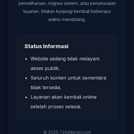
pemeliharaan, migrasi sistem, atau penyesuaian
layanan. Silakan kunjungi kembali beberapa
waktu mendatang.
Status Informasi
Website sedang tidak melayani
akses publik.
Seluruh konten untuk sementara
tidak tersedia.
Layanan akan kembali online
setelah proses selesai.
© 2026 TintaNarasi.com