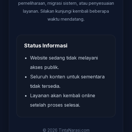
pemeliharaan, migrasi sistem, atau penyesuaian
layanan. Silakan kunjungi kembali beberapa
waktu mendatang.
Status Informasi
Website sedang tidak melayani
akses publik.
Seluruh konten untuk sementara
tidak tersedia.
Layanan akan kembali online
setelah proses selesai.
© 2026 TintaNarasi.com