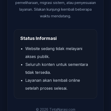
pemeliharaan, migrasi sistem, atau penyesuaian
layanan. Silakan kunjungi kembali beberapa
waktu mendatang.
Status Informasi
Website sedang tidak melayani
akses publik.
Seluruh konten untuk sementara
tidak tersedia.
Layanan akan kembali online
setelah proses selesai.
© 2026 TintaNarasi.com