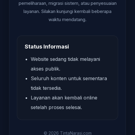
pemeliharaan, migrasi sistem, atau penyesuaian
layanan. Silakan kunjungi kembali beberapa
waktu mendatang.
Status Informasi
Website sedang tidak melayani
akses publik.
Seluruh konten untuk sementara
tidak tersedia.
Layanan akan kembali online
setelah proses selesai.
© 2026 TintaNarasi.com