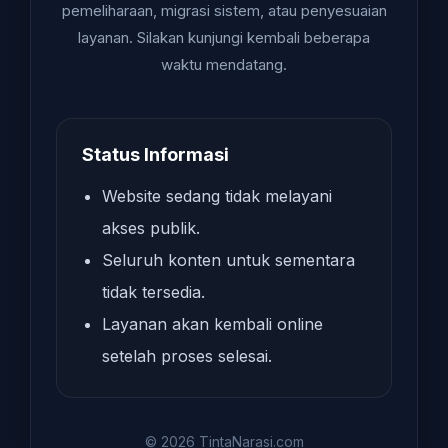
pemeliharaan, migrasi sistem, atau penyesuaian
layanan. Silakan kunjungi kembali beberapa
waktu mendatang.
Status Informasi
Website sedang tidak melayani
akses publik.
Seluruh konten untuk sementara
tidak tersedia.
Layanan akan kembali online
setelah proses selesai.
© 2026 TintaNarasi.com