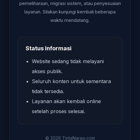
pemeliharaan, migrasi sistem, atau penyesuaian
layanan. Silakan kunjungi kembali beberapa
waktu mendatang.
Status Informasi
Website sedang tidak melayani
akses publik.
Seluruh konten untuk sementara
tidak tersedia.
Layanan akan kembali online
setelah proses selesai.
© 2026 TintaNarasi.com