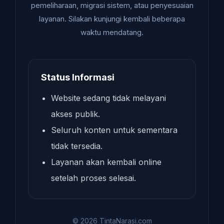
pemeliharaan, migrasi sistem, atau penyesuaian
layanan. Silakan kunjungi kembali beberapa
waktu mendatang.
Status Informasi
Website sedang tidak melayani
akses publik.
Seluruh konten untuk sementara
tidak tersedia.
Layanan akan kembali online
setelah proses selesai.
© 2026 TintaNarasi.com