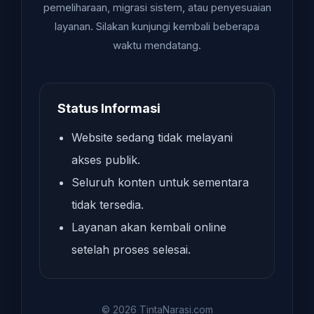
pemeliharaan, migrasi sistem, atau penyesuaian
layanan. Silakan kunjungi kembali beberapa
waktu mendatang.
Status Informasi
Website sedang tidak melayani
akses publik.
Seluruh konten untuk sementara
tidak tersedia.
Layanan akan kembali online
setelah proses selesai.
© 2026 TintaNarasi.com