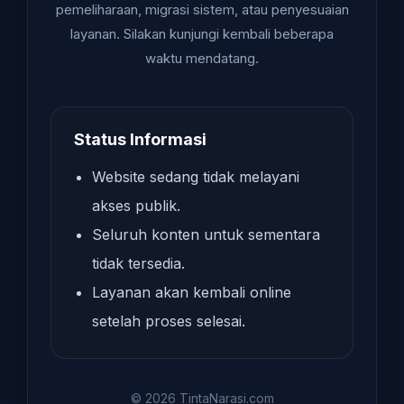
pemeliharaan, migrasi sistem, atau penyesuaian
layanan. Silakan kunjungi kembali beberapa
waktu mendatang.
Status Informasi
Website sedang tidak melayani
akses publik.
Seluruh konten untuk sementara
tidak tersedia.
Layanan akan kembali online
setelah proses selesai.
© 2026 TintaNarasi.com