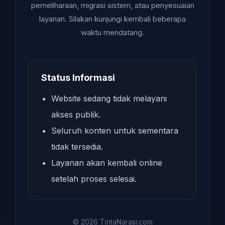
pemeliharaan, migrasi sistem, atau penyesuaian
layanan. Silakan kunjungi kembali beberapa
waktu mendatang.
Status Informasi
Website sedang tidak melayani
akses publik.
Seluruh konten untuk sementara
tidak tersedia.
Layanan akan kembali online
setelah proses selesai.
© 2026 TintaNarasi.com