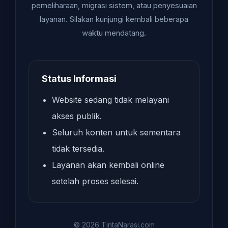
pemeliharaan, migrasi sistem, atau penyesuaian
layanan. Silakan kunjungi kembali beberapa
waktu mendatang.
Status Informasi
Website sedang tidak melayani
akses publik.
Seluruh konten untuk sementara
tidak tersedia.
Layanan akan kembali online
setelah proses selesai.
© 2026 TintaNarasi.com