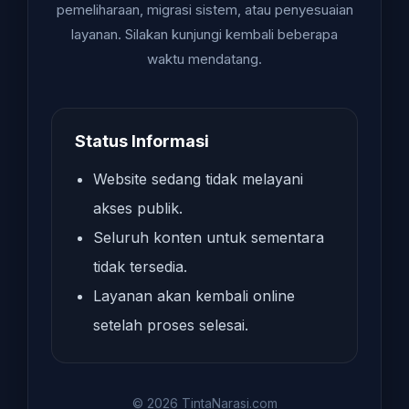
pemeliharaan, migrasi sistem, atau penyesuaian
layanan. Silakan kunjungi kembali beberapa
waktu mendatang.
Status Informasi
Website sedang tidak melayani
akses publik.
Seluruh konten untuk sementara
tidak tersedia.
Layanan akan kembali online
setelah proses selesai.
© 2026 TintaNarasi.com