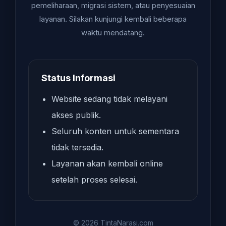
pemeliharaan, migrasi sistem, atau penyesuaian
layanan. Silakan kunjungi kembali beberapa
waktu mendatang.
Status Informasi
Website sedang tidak melayani
akses publik.
Seluruh konten untuk sementara
tidak tersedia.
Layanan akan kembali online
setelah proses selesai.
© 2026 TintaNarasi.com