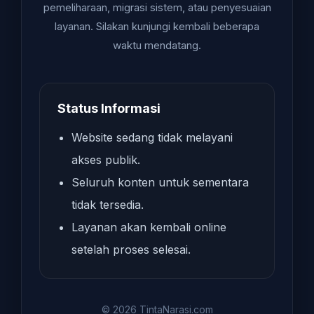
pemeliharaan, migrasi sistem, atau penyesuaian
layanan. Silakan kunjungi kembali beberapa
waktu mendatang.
Status Informasi
Website sedang tidak melayani
akses publik.
Seluruh konten untuk sementara
tidak tersedia.
Layanan akan kembali online
setelah proses selesai.
© 2026 TintaNarasi.com