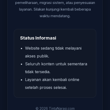
pemeliharaan, migrasi sistem, atau penyesuaian
layanan. Silakan kunjungi kembali beberapa
waktu mendatang.
Status Informasi
Website sedang tidak melayani
akses publik.
Seluruh konten untuk sementara
tidak tersedia.
Layanan akan kembali online
setelah proses selesai.
© 2026 TintaNarasi.com