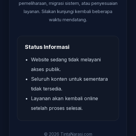
pemeliharaan, migrasi sistem, atau penyesuaian
layanan. Silakan kunjungi kembali beberapa
waktu mendatang.
Status Informasi
Website sedang tidak melayani
akses publik.
Seluruh konten untuk sementara
tidak tersedia.
Layanan akan kembali online
setelah proses selesai.
© 2026 TintaNarasi.com