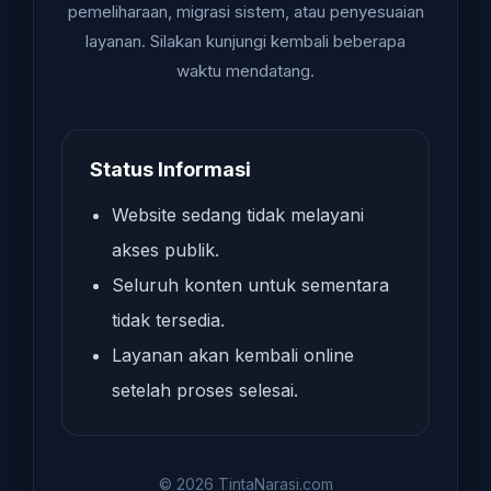
pemeliharaan, migrasi sistem, atau penyesuaian
layanan. Silakan kunjungi kembali beberapa
waktu mendatang.
Status Informasi
Website sedang tidak melayani
akses publik.
Seluruh konten untuk sementara
tidak tersedia.
Layanan akan kembali online
setelah proses selesai.
© 2026 TintaNarasi.com