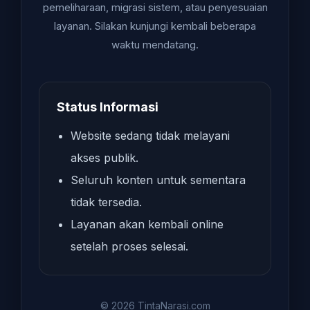
pemeliharaan, migrasi sistem, atau penyesuaian
layanan. Silakan kunjungi kembali beberapa
waktu mendatang.
Status Informasi
Website sedang tidak melayani
akses publik.
Seluruh konten untuk sementara
tidak tersedia.
Layanan akan kembali online
setelah proses selesai.
© 2026 TintaNarasi.com