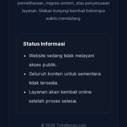
pemeliharaan, migrasi sistem, atau penyesuaian
layanan. Silakan kunjungi kembali beberapa
waktu mendatang.
Status Informasi
Website sedang tidak melayani
akses publik.
Seluruh konten untuk sementara
tidak tersedia.
Layanan akan kembali online
setelah proses selesai.
© 2026 TintaNarasi.com