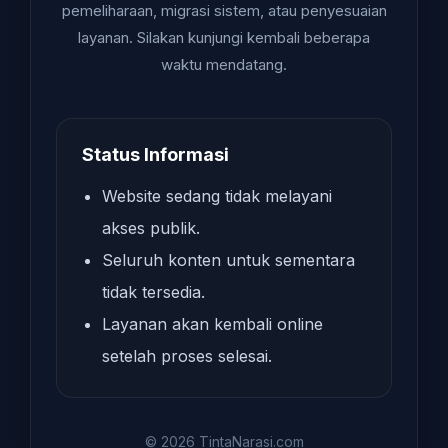
pemeliharaan, migrasi sistem, atau penyesuaian
layanan. Silakan kunjungi kembali beberapa
waktu mendatang.
Status Informasi
Website sedang tidak melayani
akses publik.
Seluruh konten untuk sementara
tidak tersedia.
Layanan akan kembali online
setelah proses selesai.
© 2026 TintaNarasi.com