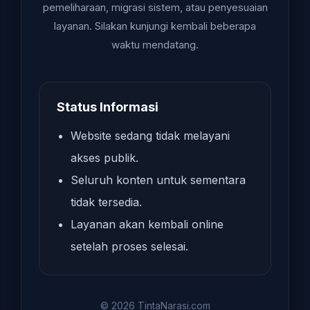
pemeliharaan, migrasi sistem, atau penyesuaian
layanan. Silakan kunjungi kembali beberapa
waktu mendatang.
Status Informasi
Website sedang tidak melayani
akses publik.
Seluruh konten untuk sementara
tidak tersedia.
Layanan akan kembali online
setelah proses selesai.
© 2026 TintaNarasi.com